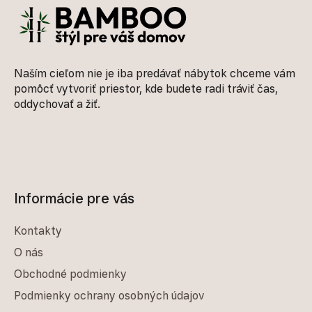
Naším cieľom nie je iba predávať nábytok chceme vám
pomôcť vytvoriť priestor, kde budete radi tráviť čas,
oddychovať a žiť.
Informácie pre vás
Kontakty
O nás
Obchodné podmienky
Podmienky ochrany osobných údajov