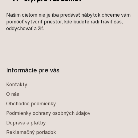
Naším cieľom nie je iba predávať nábytok chceme vám
pomôcť vytvoriť priestor, kde budete radi tráviť čas,
oddychovať a žiť.
Informácie pre vás
Kontakty
O nás
Obchodné podmienky
Podmienky ochrany osobných údajov
Doprava a platby
Reklamačný poriadok