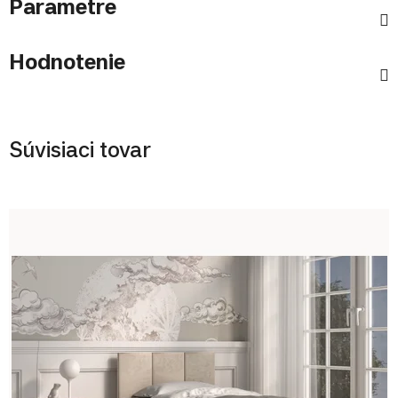
Parametre
Hodnotenie
Súvisiaci tovar