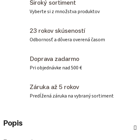
Široký sortiment
Vyberte si z množstva produktov
23 rokov skúseností
Odbornosť a dôvera overená časom
Doprava zadarmo
Pri objednávke nad 500 €
Záruka až 5 rokov
Predĺžená záruka na vybraný sortiment
Popis