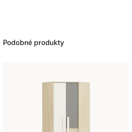
Podobné produkty