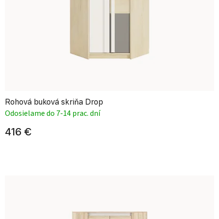
Rohová buková skriňa Drop
Odosielame do 7-14 prac. dní
416 €