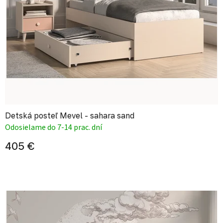
Detská posteľ Mevel - sahara sand
Odosielame do 7-14 prac. dní
405 €