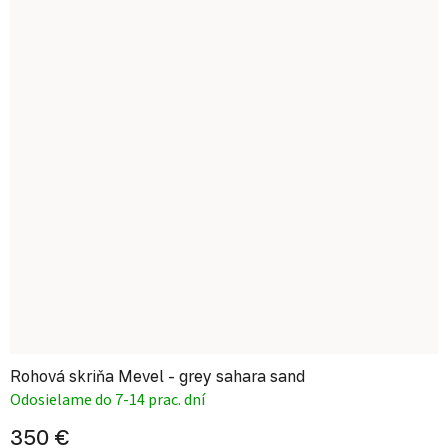
Rohová skriňa Mevel - grey sahara sand
Odosielame do 7-14 prac. dní
350 €