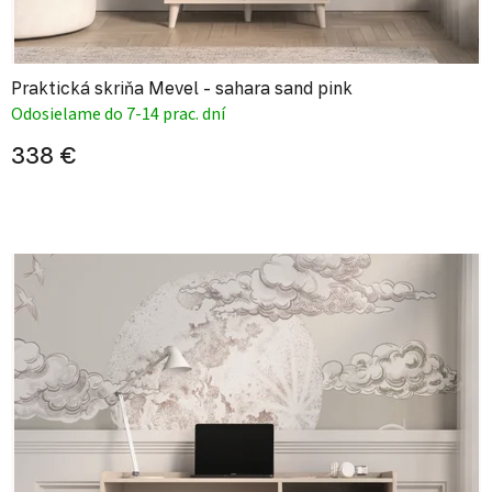
Praktická skriňa Mevel - sahara sand pink
Odosielame do 7-14 prac. dní
338 €