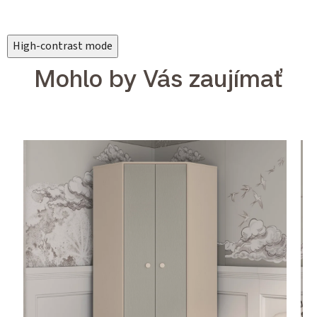
High-contrast mode
Mohlo by Vás zaujímať