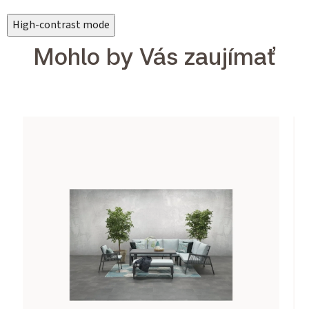
High-contrast mode
Mohlo by Vás zaujímať