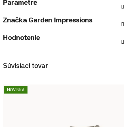
Parametre
Značka
Garden Impressions
Hodnotenie
Súvisiaci tovar
NOVINKA