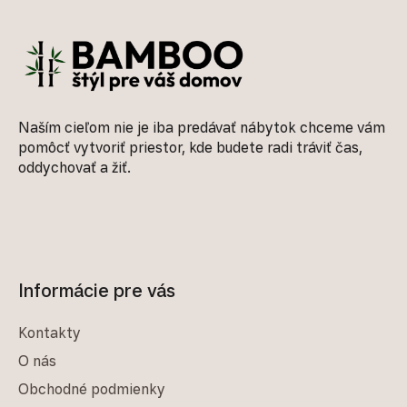
Naším cieľom nie je iba predávať nábytok chceme vám
pomôcť vytvoriť priestor, kde budete radi tráviť čas,
oddychovať a žiť.
Informácie pre vás
Kontakty
O nás
Obchodné podmienky