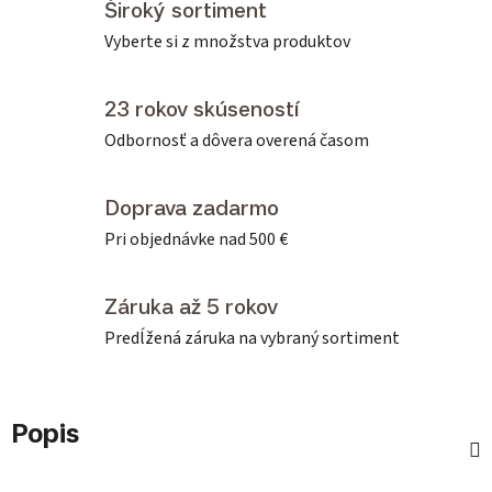
Široký sortiment
Vyberte si z množstva produktov
23 rokov skúseností
Odbornosť a dôvera overená časom
Doprava zadarmo
Pri objednávke nad 500 €
Záruka až 5 rokov
Predĺžená záruka na vybraný sortiment
Popis