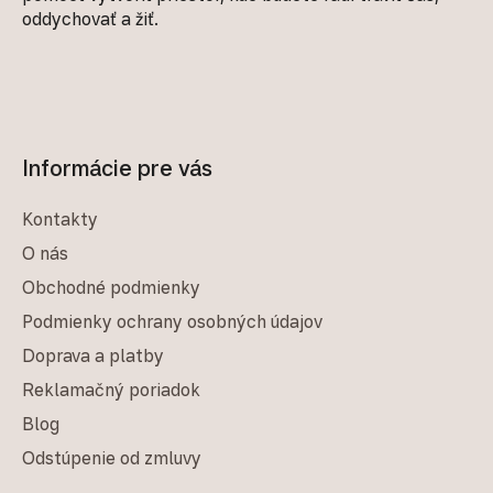
oddychovať a žiť.
Informácie pre vás
Kontakty
O nás
Obchodné podmienky
Podmienky ochrany osobných údajov
Doprava a platby
Reklamačný poriadok
Blog
Odstúpenie od zmluvy