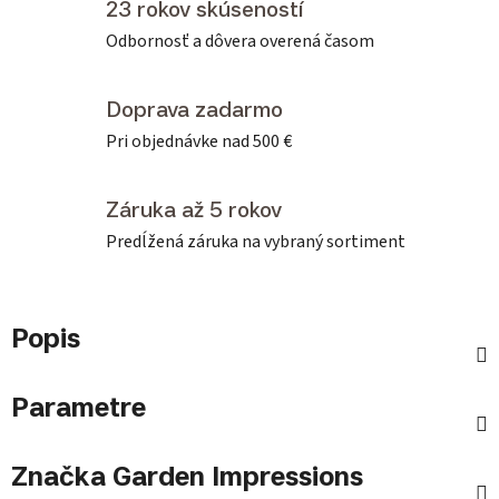
23 rokov skúseností
Odbornosť a dôvera overená časom
Doprava zadarmo
Pri objednávke nad 500 €
Záruka až 5 rokov
Predĺžená záruka na vybraný sortiment
Popis
Parametre
Značka
Garden Impressions