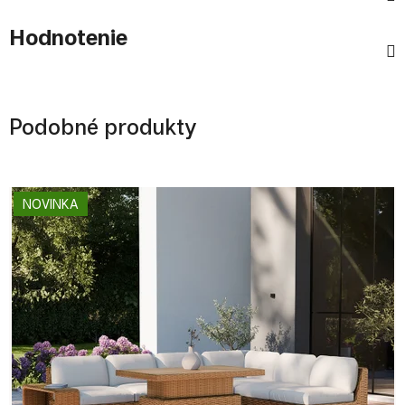
Hodnotenie
Podobné produkty
NOVINKA