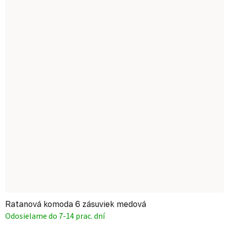
Ratanová komoda 6 zásuviek medová
Odosielame do 7-14 prac. dní