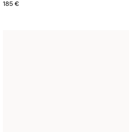
185 €