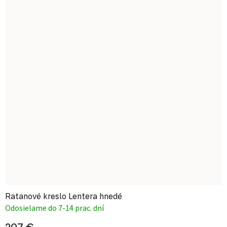
Ratanové kreslo Lentera hnedé
Odosielame do 7-14 prac. dní