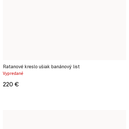
Ratanové kreslo ušiak banánový list
Vypredané
220 €