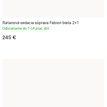
Ratanová sedacia súprava Fabion biela 2+1
Odosielame do 7-14 prac. dní
245 €