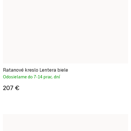
Ratanové kreslo Lentera biele
Odosielame do 7-14 prac. dní
207 €