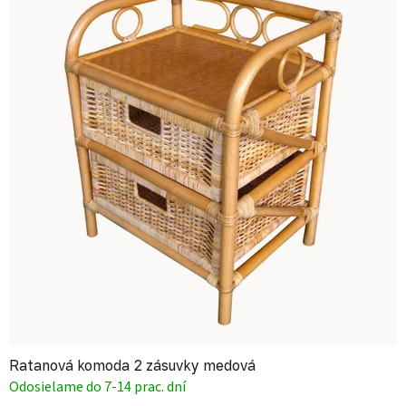
Ratanová komoda 2 zásuvky medová
Odosielame do 7-14 prac. dní