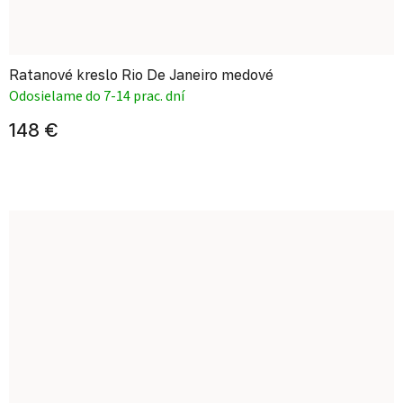
Ratanové kreslo Rio De Janeiro medové
Odosielame do 7-14 prac. dní
148 €