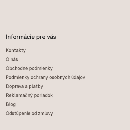
Informácie pre vás
Kontakty
O nás
Obchodné podmienky
Podmienky ochrany osobných údajov
Doprava a platby
Reklamačný poriadok
Blog
Odstúpenie od zmluvy