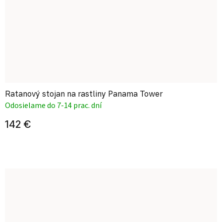
Ratanový stojan na rastliny Panama Tower
Odosielame do 7-14 prac. dní
142 €