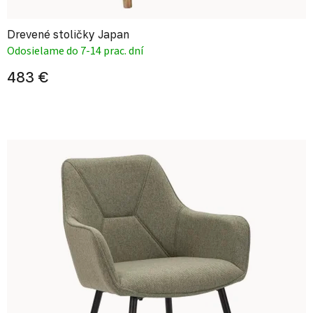
Drevené stoličky Japan
Odosielame do 7-14 prac. dní
483 €