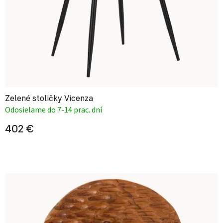
Zelené stoličky Vicenza
Odosielame do 7-14 prac. dní
402 €