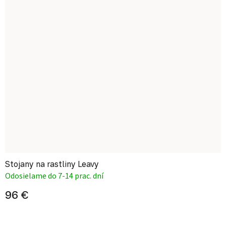
Stojany na rastliny Leavy
Odosielame do 7-14 prac. dní
96 €