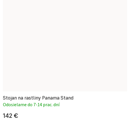
Stojan na rastliny Panama Stand
Odosielame do 7-14 prac. dní
142 €